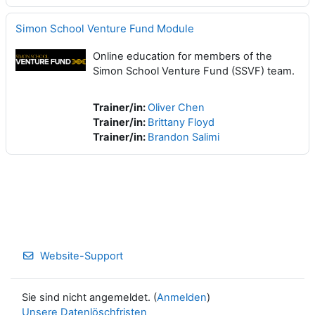
Simon School Venture Fund Module
Online education for members of the
Simon School Venture Fund (SSVF) team.
Trainer/in:
Oliver Chen
Trainer/in:
Brittany Floyd
Trainer/in:
Brandon Salimi
Website-Support
Sie sind nicht angemeldet. (
Anmelden
)
Unsere Datenlöschfristen