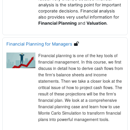
analysis is the starting point for important
corporate decisions. Financial analysis
also provides very useful information for
Financial Planning
and
Valuation
.
Financial Planning for Managers
Financial planning is one of the key tools of
financial management. In this course, we first
discuss in detail how to derive cash flows from
the firm's balance sheets and income
statements. Then we take a closer look at the
critical issue of how to project cash flows. The
result of these projections will be the firm's
financial plan. We look at a comprehensive
financial planning case and learn how to use
Monte Carlo Simulation to transform financial
plans into powerful management tools.