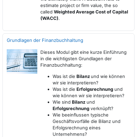
estimate project or firm value, the so
called
Weighted Average Cost of Capital
(WACC)
.
Grundlagen der Finanzbuchhaltung
Dieses Modul gibt eine kurze Einführung
in die wichtigsten Grundlagen der
Finanzbuchhaltung:
Was ist die
Bilanz
und wie können
wir sie interpretieren?
Was ist die
Erfolgsrechnung
und
wie können wir sie interpretieren?
Wie sind
Bilanz
und
Erfolgsrechnung
verknüpft?
Wie beeinflussen typische
Geschäftsvorfälle die Bilanz und
Erfolgsrechnung eines
Unternehmens?