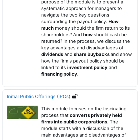
purpose of the module is to present a
systematic approach for managers to
navigate the two key questions
surrounding the payout policy:
How
much
money should the firm return to its
shareholders? And
how
should cash be
returned? In the process, we discuss the
key advantages and disadvantages of
dividends
and
share buybacks
and show
how the firm's payout policy should be
linked to its
investment policy
and
financing policy
.
Initial Public Offerings (IPOs)
This module focuses on the fascinating
process that
converts privately held
firms into public corporations
. The
module starts with a discussion of the
main advantages and disadvantages of