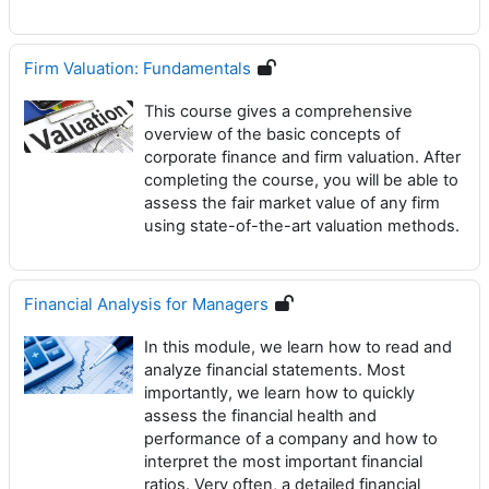
Firm Valuation: Fundamentals
This course gives a comprehensive
overview of the basic concepts of
corporate finance and firm valuation. After
completing the course, you will be able to
assess the fair market value of any firm
using state-of-the-art valuation methods.
Financial Analysis for Managers
In this module, we learn how to read and
analyze financial statements. Most
importantly, we learn how to quickly
assess the financial health and
performance of a company and how to
interpret the most important financial
ratios. Very often, a detailed financial