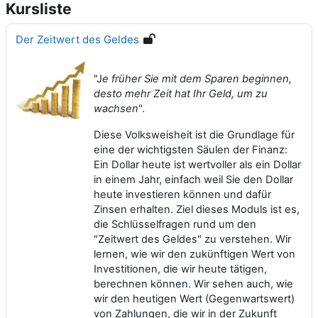
Kursliste
Der Zeitwert des Geldes
"J
e früher Sie mit dem Sparen beginnen,
desto mehr Zeit hat Ihr Geld, um zu
wachsen
".
Diese Volksweisheit ist die Grundlage für
eine der wichtigsten Säulen der Finanz:
Ein Dollar heute ist wertvoller als ein Dollar
in einem Jahr, einfach weil Sie den Dollar
heute investieren können und dafür
Zinsen erhalten. Ziel dieses Moduls ist es,
die Schlüsselfragen rund um den
"Zeitwert des Geldes" zu verstehen. Wir
lernen, wie wir den zukünftigen Wert von
Investitionen, die wir heute tätigen,
berechnen können. Wir sehen auch, wie
wir den heutigen Wert (Gegenwartswert)
von Zahlungen, die wir in der Zukunft