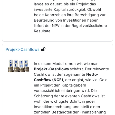
lange es dauert, bis ein Projekt das
investierte Kapital zurückgibt. Obwohl
beide Kennzahlen ihre Berechtigung zur
Beurteilung von Investitionen haben,
liefert der NPV in der Regel verlässlichere
Resultate.
Projekt-Cashflows
In diesem Modul lernen wir, wie man
Projekt-Cashflows
schätzt. Der relevante
Cashflow ist der sogenannte
Netto-
Cashflow (NCF)
, der angibt, wie viel Geld
ein Projekt den Kapitalgebern
voraussichtlich einbringen wird. Die
Schätzung der relevanten Cashflows ist
wohl der wichtigste Schritt in jeder
Investitionsrechnung und stellt einen
zentralen Bestandteil der Finanzplanung