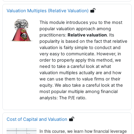
Valuation Multiples (Relative Valuation)
This module introduces you to the most
popular valuation approach among
practitioners:
Relative valuation
. Its
popularity is based on the fact that relative
valuation is fairly simple to conduct and
very easy to communicate. However, in
order to properly apply this method, we
need to take a careful look at what
valuation multiples actually are and how
we can use them to value firms or their
equity. We also take a careful look at the
most popular multiple among financial
analysts: The P/E ratio.
Cost of Capital and Valuation
In this course, we learn how financial leverage