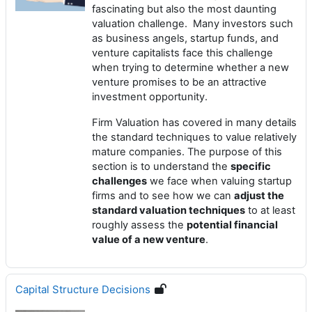
fascinating but also the most daunting
valuation challenge. Many investors such
as business angels, startup funds, and
venture capitalists face this challenge
when trying to determine whether a new
venture promises to be an attractive
investment opportunity.
Firm Valuation has covered in many details
the standard techniques to value relatively
mature companies. The purpose of this
section is to understand the
specific
challenges
we face when valuing startup
firms and to see how we can
adjust the
standard valuation techniques
to at least
roughly assess the
potential financial
value of a new venture
.
Capital Structure Decisions