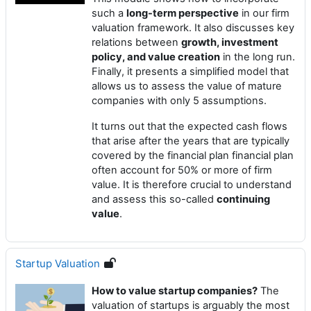
such a
long-term perspective
in our firm
valuation framework. It also discusses key
relations between
growth, investment
policy, and value creation
in the long run.
Finally, it presents a simplified model that
allows us to assess the value of mature
companies with only 5 assumptions.
It turns out that the expected cash flows
that arise after the years that are typically
covered by the financial plan financial plan
often account for 50% or more of firm
value. It is therefore crucial to understand
and assess this so-called
continuing
value
.
Startup Valuation
How to value startup companies?
The
valuation of startups is arguably the most