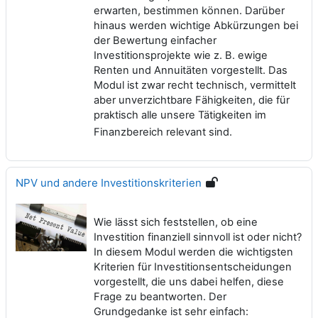
erwarten, bestimmen können. Darüber
hinaus werden wichtige Abkürzungen bei
der Bewertung einfacher
Investitionsprojekte wie z. B. ewige
Renten und Annuitäten vorgestellt. Das
Modul ist zwar recht technisch, vermittelt
aber unverzichtbare Fähigkeiten, die für
praktisch alle unsere Tätigkeiten im
Finanzbereich relevant sind.
NPV und andere Investitionskriterien
Wie lässt sich feststellen, ob eine
Investition finanziell sinnvoll ist oder nicht?
In diesem Modul werden die wichtigsten
Kriterien für Investitionsentscheidungen
vorgestellt, die uns dabei helfen, diese
Frage zu beantworten. Der
Grundgedanke ist sehr einfach: